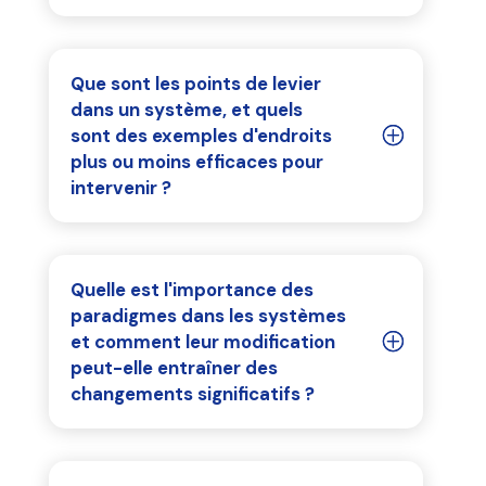
Que sont les points de levier
dans un système, et quels
sont des exemples d'endroits
plus ou moins efficaces pour
intervenir ?
Quelle est l'importance des
paradigmes dans les systèmes
et comment leur modification
peut-elle entraîner des
changements significatifs ?