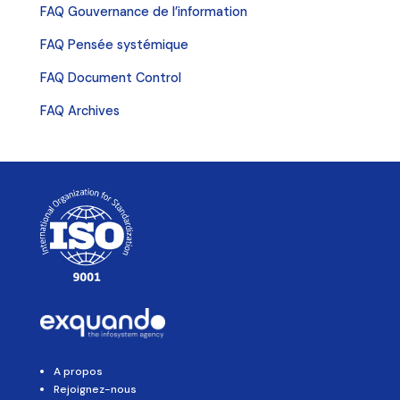
FAQ Gouvernance de l’information
FAQ Pensée systémique
FAQ Document Control
FAQ Archives
A propos
Rejoignez-nous