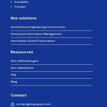
Actualités
Contact
Nos solutions
Architecture Engineering Construction
Enterprise Information Management
Information Asset Preservation
Ressources
Nos méthodologies
Nos réalisations
FAQ
Blog
Contact
contact@exquando.com