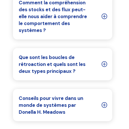
Comment la compréhension
des stocks et des flux peut-
elle nous aider à comprendre
le comportement des
systèmes ?
Que sont les boucles de
rétroaction et quels sont les
deux types principaux ?
Conseils pour vivre dans un
monde de systèmes par
Donella H. Meadows