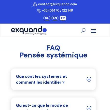
contact@exquando.com
+32 (0)470 / 122 148
FAQ
Pensée systémique
Que sont les systèmes et
comment les identifier ?
Qu’est-ce que le mode de