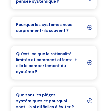
pensée systémique ?
Pourquoi les systèmes nous
surprennent-ils souvent ?
Qu'est-ce que la rationalité
limitée et comment affecte-t-
elle le comportement du
système ?
Que sont les pièges
systémiques et pourquoi
sont-ils si difficiles à éviter ?