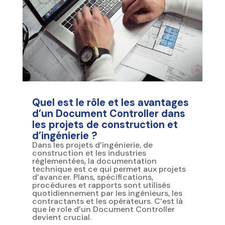
Quel est le rôle et les avantages
d’un Document Controller dans
les projets de construction et
d’ingénierie ?
Dans les projets d’ingénierie, de
construction et les industries
réglementées, la documentation
technique est ce qui permet aux projets
d’avancer. Plans, spécifications,
procédures et rapports sont utilisés
quotidiennement par les ingénieurs, les
contractants et les opérateurs. C’est là
que le role d’un Document Controller
devient crucial.