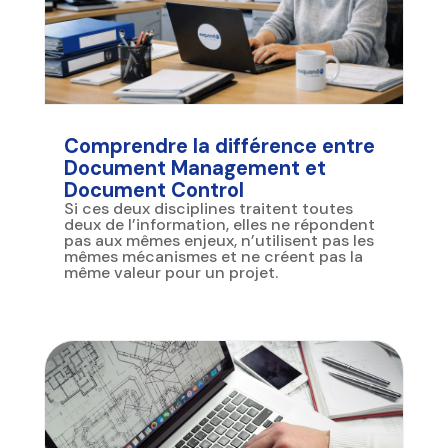
Comprendre la différence entre
Document Management et
Document Control
Si ces deux disciplines traitent toutes
deux de l’information, elles ne répondent
pas aux mêmes enjeux, n’utilisent pas les
mêmes mécanismes et ne créent pas la
même valeur pour un projet.