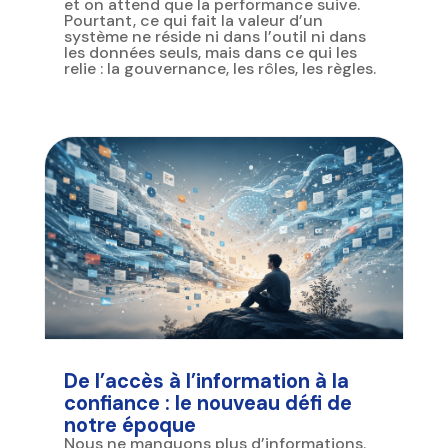
et on attend que la performance suive.
Pourtant, ce qui fait la valeur d’un
système ne réside ni dans l’outil ni dans
les données seuls, mais dans ce qui les
relie : la gouvernance, les rôles, les règles.
De l’accès à l’information à la
confiance : le nouveau défi de
notre époque
Nous ne manquons plus d’informations.