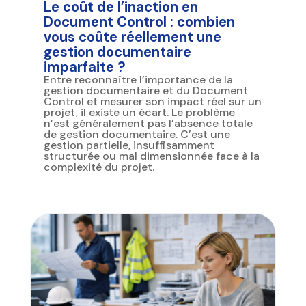
Le coût de l’inaction en
Document Control : combien
vous coûte réellement une
gestion documentaire
imparfaite ?
Entre reconnaître l’importance de la
gestion documentaire et du Document
Control et mesurer son impact réel sur un
projet, il existe un écart. Le problème
n’est généralement pas l’absence totale
de gestion documentaire. C’est une
gestion partielle, insuffisamment
structurée ou mal dimensionnée face à la
complexité du projet.