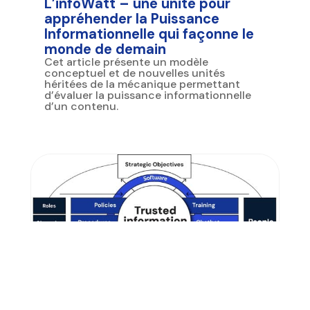
L’infoWatt – une unité pour
appréhender la Puissance
Informationnelle qui façonne le
monde de demain
Cet article présente un modèle
conceptuel et de nouvelles unités
héritées de la mécanique permettant
d’évaluer la puissance informationnelle
d’un contenu.