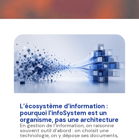
L’écosystème d’information :
pourquoi l’infoSystem est un
organisme, pas une architecture
En gestion de l’information, on raisonne
souvent outil d’abord : on choisit une
technologie, on y dépose ses documents,