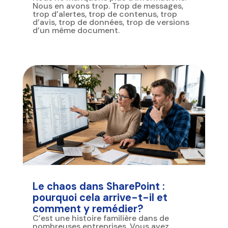
Nous en avons trop. Trop de messages,
trop d’alertes, trop de contenus, trop
d’avis, trop de données, trop de versions
d’un même document.
Le chaos dans SharePoint :
pourquoi cela arrive-t-il et
comment y remédier?
C’est une histoire familière dans de
nombreuses entreprises. Vous avez