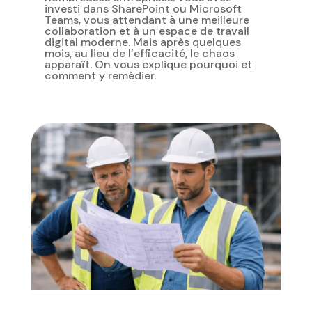
investi dans SharePoint ou Microsoft
Teams, vous attendant à une meilleure
collaboration et à un espace de travail
digital moderne. Mais après quelques
mois, au lieu de l’efficacité, le chaos
apparaît. On vous explique pourquoi et
comment y remédier.