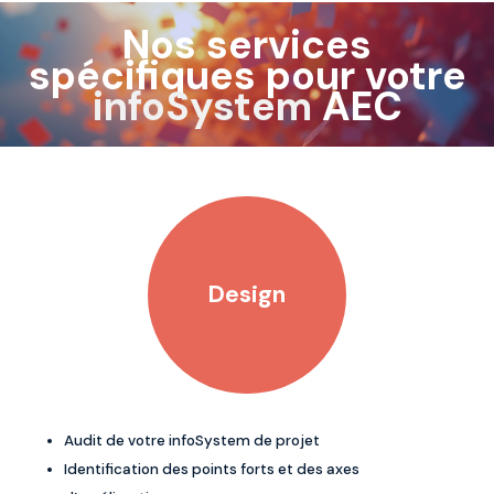
Nos services
spécifiques pour votre
infoSystem
AEC
Design
Audit de votre infoSystem de projet
Identification des points forts et des axes