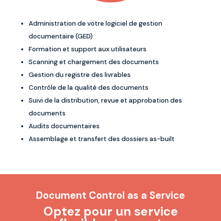
Administration de votre logiciel de gestion
documentaire (GED)
Formation et support aux utilisateurs
Scanning et chargement des documents
Gestion du registre des livrables
Contrôle de la qualité des documents
Suivi de la distribution, revue et approbation des
documents
Audits documentaires
Assemblage et transfert des dossiers as-built
Document Control as a Service
Optez pour un service