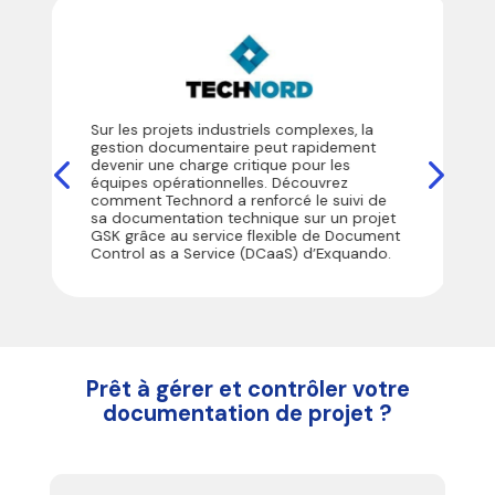
Sur les projets industriels complexes, la
gestion documentaire peut rapidement
devenir une charge critique pour les
équipes opérationnelles. Découvrez
comment Technord a renforcé le suivi de
sa documentation technique sur un projet
GSK grâce au service flexible de Document
Control as a Service (DCaaS) d’Exquando.
Prêt à gérer et contrôler votre
documentation de projet ?