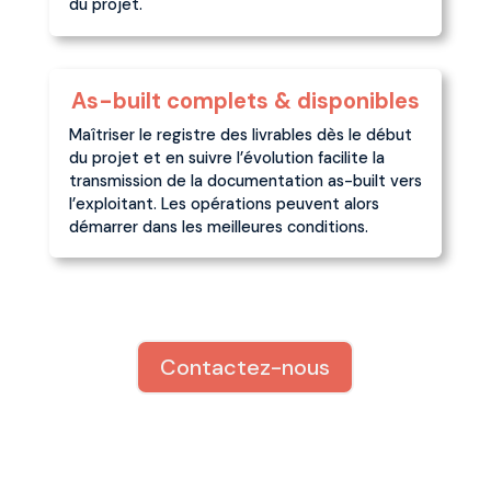
du projet.
As-built complets & disponibles
Maîtriser le registre des livrables dès le début
du projet et en suivre l’évolution facilite la
transmission de la documentation as-built vers
l’exploitant. Les opérations peuvent alors
démarrer dans les meilleures conditions.
Contactez-nous