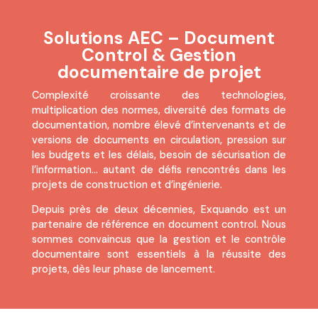
Solutions AEC – Document
Control & Gestion
documentaire de projet
Complexité croissante des technologies,
multiplication des normes, diversité des formats de
documentation, nombre élevé d’intervenants et de
versions de documents en circulation, pression sur
les budgets et les délais, besoin de sécurisation de
l’information… autant de défis rencontrés dans les
projets de construction et d’ingénierie.
Depuis près de deux décennies, Exquando est un
partenaire de référence en document control. Nous
sommes convaincus que la gestion et le contrôle
documentaire sont essentiels à la réussite des
projets, dès leur phase de lancement.