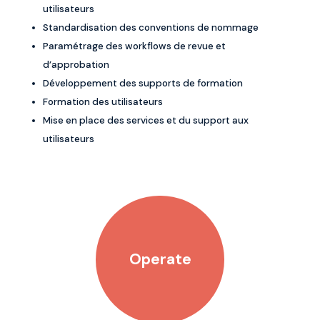
utilisateurs
Standardisation des conventions de nommage
Paramétrage des workflows de revue et
d’approbation
Développement des supports de formation
Formation des utilisateurs
Mise en place des services et du support aux
utilisateurs
Operate