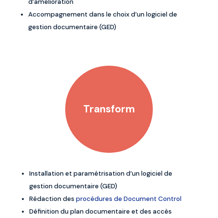
d’amélioration
Accompagnement dans le choix d’un logiciel de
gestion documentaire (GED)
Transform
Installation et paramétrisation d’un logiciel de
gestion documentaire (GED)
Rédaction des
procédures de Document Control
Définition du plan documentaire et des accès