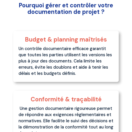
Pourquoi gérer et contrôler votre
documentation de projet ?
Budget & planning maîtrisés
Un contrôle documentaire efficace garantit
que toutes les parties utilisent les versions les
plus à jour des documents. Cela limite les
erreurs, évite les doublons et aide à tenir les
délais et les budgets définis.
Conformité & traçabilité
Une gestion documentaire rigoureuse permet
de répondre aux exigences réglementaires et
normatives. Elle facilite le suivi des décisions et
la démonstration de la conformité tout au long