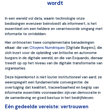
wordt
In een wereld vol data, waarin technologie onze
beslissingen evenzeer beïnvloedt als informeert, is het
essentieel om een ​​heldere en verantwoorde omgang met
informatie te ontdekken.
Hier ontmoeten twee complementaire benaderingen
elkaar: die van
Citoyens Numériques
(Digitale Burgers), die
zich inzet voor de opleiding van kritische en autonome
burgers in de digitale wereld, en die van Exquando, dienaar
treedt op op het niveau van de digitale transformatie van
organisaties.
Deze bijeenkomst is niet louter institutioneel van aard; ze
weerspiegelt een fundamentele convergentie: de
overtuiging dat kwaliteit, traceerbaarheid en begrip van
informatie essentiële voorwaarden zijn.van democratie in
de samenleving en goed bestuur in het bedrijfsleven.
Eén gedeelde vereiste: vertrouwen