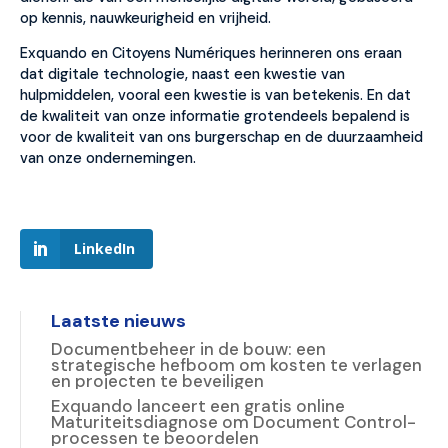
op kennis, nauwkeurigheid en vrijheid.
Exquando en Citoyens Numériques herinneren ons eraan
dat digitale technologie, naast een kwestie van
hulpmiddelen, vooral een kwestie is van betekenis. En dat
de kwaliteit van onze informatie grotendeels bepalend is
voor de kwaliteit van ons burgerschap en de duurzaamheid
van onze ondernemingen.
LinkedIn
Laatste nieuws
Documentbeheer in de bouw: een
strategische hefboom om kosten te verlagen
en projecten te beveiligen
Exquando lanceert een gratis online
Maturiteitsdiagnose om Document Control-
processen te beoordelen