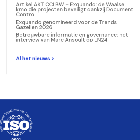
Artikel AKT CCI BW – Exquando: de Waalse
kmo die projecten beveiligt dankzij Document
Control
Exquando genomineerd voor de Trends
Gazellen 2026
Betrouwbare informatie en governance: het
interview van Marc Ansoult op LN24
Al het nieuws >