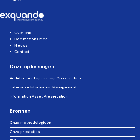
Over ons
Doe met ons mee
Nieuws
Contact
Onze oplossingen
Architecture Engineering Construction
Enterprise Information Management
Information Asset Preservation
Bronnen
Onze methodologieën
Onze prestaties