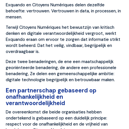
Exquando en Citoyens Numériques delen dezelfde
behoefte: vertrouwen. Vertrouwen in data, in processen, in
mensen.
Terwijl Citoyens Numériques het bewustzijn van kritisch
denken en digitale verantwoordelijkheid vergroot, werkt
Exquando eraan om ervoor te zorgen dat informatie strikt
wordt beheerd. Dat het veilig, vindbaar, begrijpelijk en
overdraagbaar is.
Deze twee benaderingen, de ene een maatschappelijk
georiënteerde benadering, de andere een professionele
benadering, Ze delen een gemeenschappelijke ambitie:
digitale technologie begrijpelijk en betrouwbaar maken.
Een partnerschap gebaseerd op
onafhankelijkheid en
verantwoordelijkheid
De overeenkomst die beide organisaties hebben
ondertekend is gebaseerd op een duidelijk principe:
respect voor de onafhankelijkheid en de vrijheid van