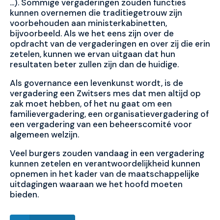
…). Sommige vergaderingen zouden functies
kunnen overnemen die traditiegetrouw zijn
voorbehouden aan ministerkabinetten,
bijvoorbeeld. Als we het eens zijn over de
opdracht van de vergaderingen en over zij die erin
zetelen, kunnen we ervan uitgaan dat hun
resultaten beter zullen zijn dan de huidige.
Als governance een levenkunst wordt, is de
vergadering een Zwitsers mes dat men altijd op
zak moet hebben, of het nu gaat om een
familievergadering, een organisatievergadering of
een vergadering van een beheerscomité voor
algemeen welzijn.
Veel burgers zouden vandaag in een vergadering
kunnen zetelen en verantwoordelijkheid kunnen
opnemen in het kader van de maatschappelijke
uitdagingen waaraan we het hoofd moeten
bieden.