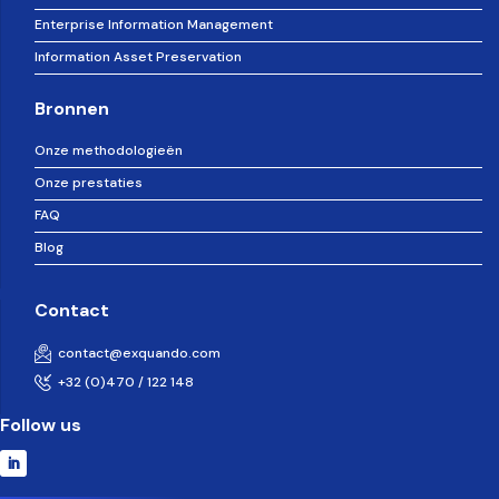
Enterprise Information Management
Information Asset Preservation
Bronnen
Onze methodologieën
Onze prestaties
FAQ
Blog
Contact
contact@exquando.com
+32 (0)470 / 122 148
Follow us