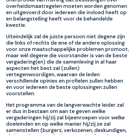
overheidsmaatregelen moeten worden genomen
en uitgevoerd door iedereen die invloed heeft op
en belangstelling heeft voor de behandelde
kwestie.
Uiteindelijk zal de juiste persoon niet degene zijn
die links of rechts de ene of de andere oplossing
voor onze maatschappelijke problemen promoot,
maar wél degene die voorstander is van de beste
vergadering(en) die de samenleving in al haar
aspecten het best zal (zullen)
vertegenwoordigen, waarvan de leden
verschillende opinies en profielen zullen hebben
en voor iedereen de beste oplossingen zullen
voorstellen.
Het programma van de langverwachte leider zal
er dus in bestaan om aan te geven welke
vergaderingen hij/zij zal bijeenroepen voor welke
doeleinden en op welke manier hij/zij ze zal
samenstellen (burgers, verkozenen, deskundigen,