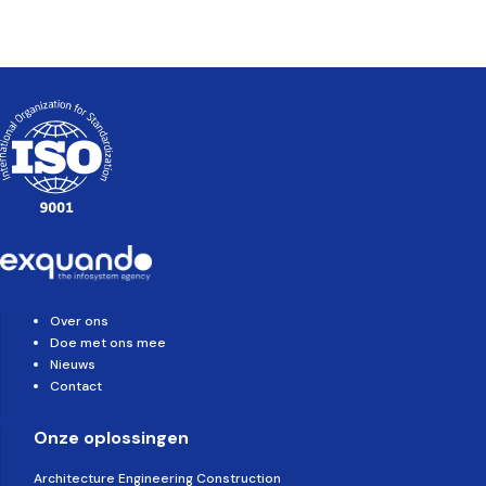
Over ons
Doe met ons mee
Nieuws
Contact
Onze oplossingen
Architecture Engineering Construction