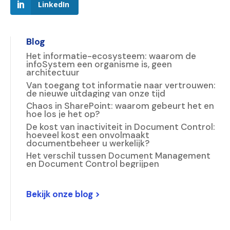
LinkedIn
Blog
Het informatie-ecosysteem: waarom de
infoSystem een organisme is, geen
architectuur
Van toegang tot informatie naar vertrouwen:
de nieuwe uitdaging van onze tijd
Chaos in SharePoint: waarom gebeurt het en
hoe los je het op?
De kost van inactiviteit in Document Control:
hoeveel kost een onvolmaakt
documentbeheer u werkelijk?
Het verschil tussen Document Management
en Document Control begrijpen
Bekijk onze blog >